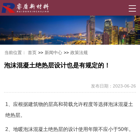
当前位置：
首页
>>
新闻中心
>>
政策法规
泡沫混凝土绝热层设计也是有规定的！
发布日期：2023-06-26
1、应根据建筑物的层高和荷载允许程度等选择泡沫混凝土
绝热层。
2、地暖泡沫混凝土绝热层的设计使用年限不应小于50年。